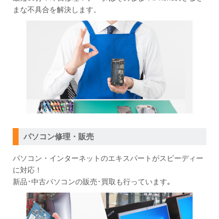
まな
不具合を解決します。
パソコン修理・販売
パソコン・インターネットのエキスパートがスピーディー
に対応！
新品･中古パソコンの販売･買取も行っています｡