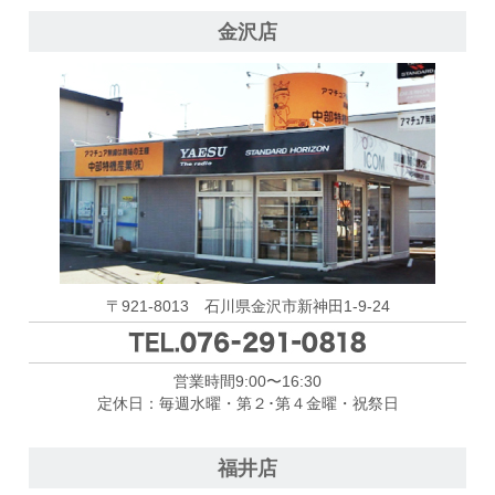
金沢店
〒921-8013 石川県金沢市新神田1-9-24
営業時間9:00〜16:30
定休日：毎週水曜・第２･第４金曜・祝祭日
福井店