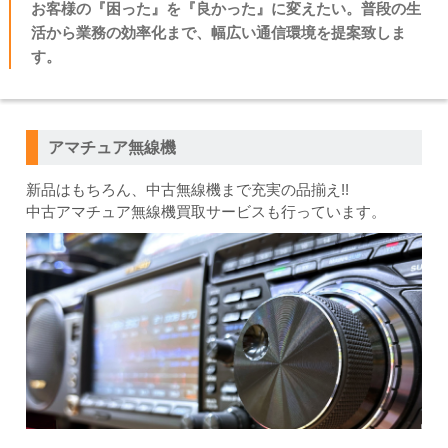
お客様の『困った』を『良かった』に変えたい。普段の生
活から業務の効率化まで、幅広い通信環境を提案致しま
す。
アマチュア無線機
新品はもちろん、中古無線機まで充実の品揃え!!
中古アマチュア無線機買取サービスも行っています。