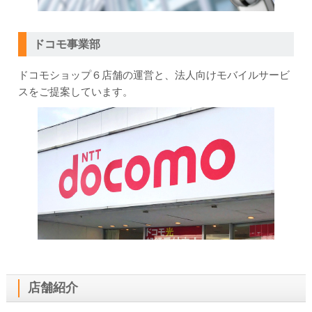
ドコモ事業部
ドコモショップ６店舗の運営と、法人向けモバイルサービ
スをご提案しています。
店舗紹介