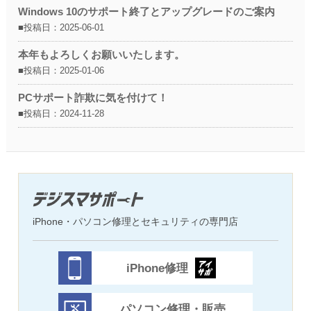
Windows 10のサポート終了とアップグレードのご案内
■投稿日：2025-06-01
本年もよろしくお願いいたします。
■投稿日：2025-01-06
PCサポート詐欺に気を付けて！
■投稿日：2024-11-28
iPhone・パソコン修理とセキュリティの専門店
iPhone修理
パソコン修理・販売