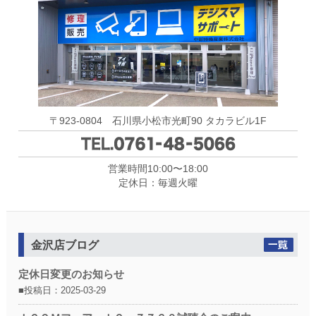
〒923-0804 石川県小松市光町90 タカラビル1F
営業時間10:00〜18:00
定休日：毎週火曜
金沢店ブログ
定休日変更のお知らせ
■投稿日：2025-03-29