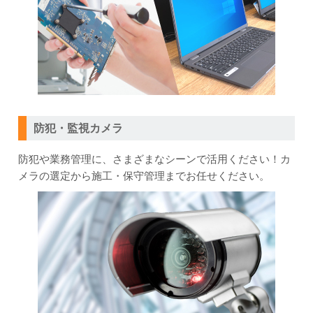
防犯・監視カメラ
防犯や業務管理に、さまざまなシーンで活用ください！カ
メラの選定から施工・保守管理までお任せください。