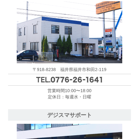
〒918-8238 福井県福井市和田2-119
営業時間10:00〜18:00
定休日：毎週水・日曜
デジスマサポート