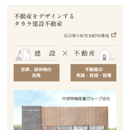
石川県小松市光町90番地