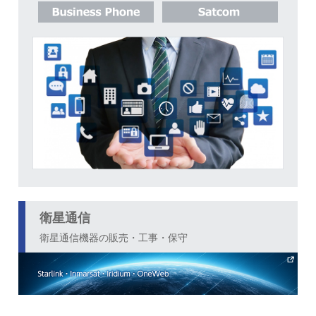
衛星通信
衛星通信機器の販売・工事・保守