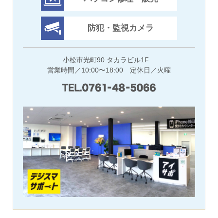
防犯・監視カメラ
小松市光町90 タカラビル1F
営業時間／10:00〜18:00 定休日／火曜