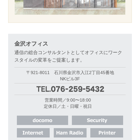
金沢オフィス
通信の総合コンサルタントとしてオフィスにワーク
スタイルの変革をご提案します。
〒921-8011 石川県金沢市入江2丁目45番地
NKビル3F
営業時間／9:00〜18:00
定休日／土・日曜・祝日