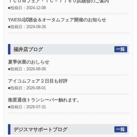
ＩＣＯＭフェア・ＩＣ－７７６０試聴会のご案内
■投稿日：2024-12-08
YAESU試聴会＆オータムフェア開催のお知らせ
■投稿日：2024-09-26
福井店ブログ
夏季休業のおしらせ
■投稿日：2026-08-06
アイコムフェア２日目も好評
■投稿日：2026-08-01
衛星通信トランシーバー触れます。
■投稿日：2026-07-31
デジスマサポートブログ